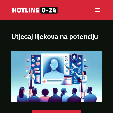
Utjecaj lijekova na potenciju