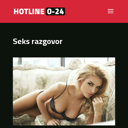
Seks razgovor