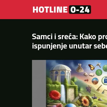
Samci i sreća: Kako pr
ispunjenje unutar seb