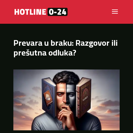
Prevara u braku: Razgovor ili
prešutna odluka?