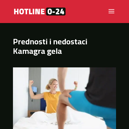
Prednosti i nedostaci
Kamagra gela