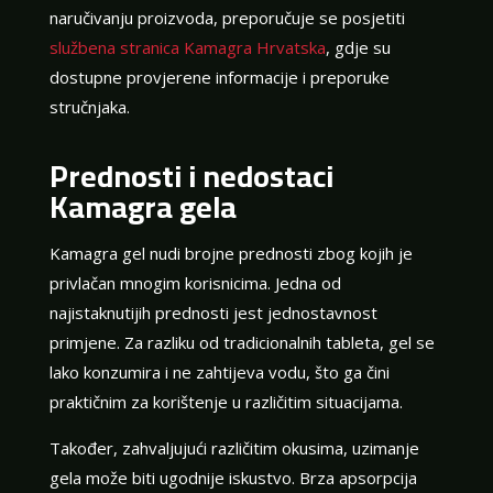
naručivanju proizvoda, preporučuje se posjetiti
službena stranica Kamagra Hrvatska
, gdje su
dostupne provjerene informacije i preporuke
stručnjaka.
Prednosti i nedostaci
Kamagra gela
Kamagra gel nudi brojne prednosti zbog kojih je
privlačan mnogim korisnicima. Jedna od
najistaknutijih prednosti jest jednostavnost
primjene. Za razliku od tradicionalnih tableta, gel se
lako konzumira i ne zahtijeva vodu, što ga čini
praktičnim za korištenje u različitim situacijama.
Također, zahvaljujući različitim okusima, uzimanje
gela može biti ugodnije iskustvo. Brza apsorpcija