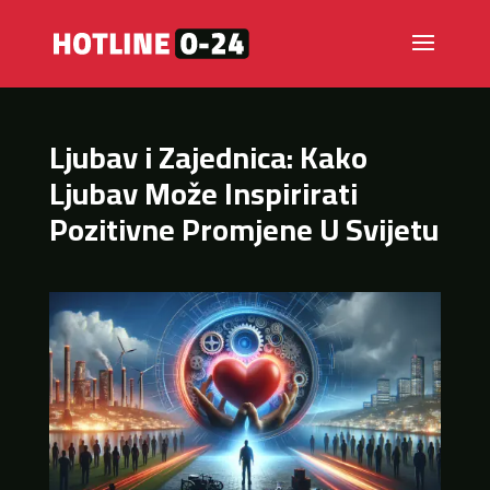
Ljubav i Zajednica: Kako
Ljubav Može Inspirirati
Pozitivne Promjene U Svijetu